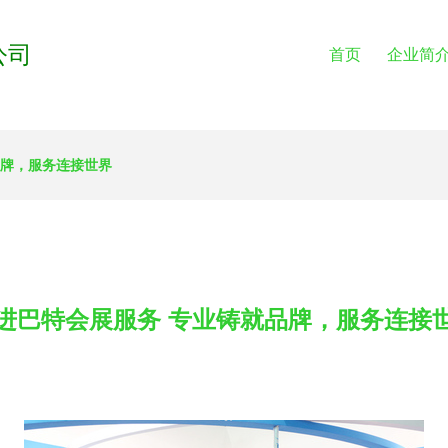
公司
首页
企业简
品牌，服务连接世界
进巴特会展服务 专业铸就品牌，服务连接