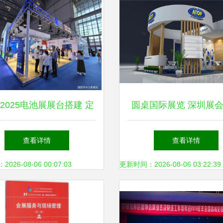
F2025电池展展台搭建 定
圆桌国际展览 深圳展
服务，满足您的独特需求
与专业会展服务的领
查看详情
查看详情
26-08-06 00:07:03
更新时间：2026-08-06 03:22:39