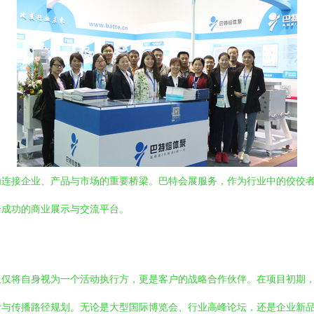
为连接企业、产品与市场的重要桥梁。巴特会展服务，作为行业中的佼佼
个成功的商业展示与交流平台。
仅仅将自身视为一个活动执行方，更是客户的战略合作伙伴。在项目初期
计与传播路径规划。无论是大型国际博览会、行业高峰论坛，还是企业新