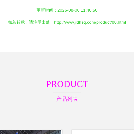
更新时间：2026-08-06 11:40:50
如若转载，请注明出处：http://www.jldhsq.com/product/80.html
PRODUCT
产品列表