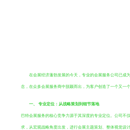
在会展经济蓬勃发展的今天，专业的会展服务公司已成
念，在众多会展服务商中脱颖而出，为客户创造了一个又一
一、 专业定位：从战略策划到细节落地
巴特会展服务的核心竞争力源于其深度的专业定位。公司不
求，从宏观战略角度出发，进行会展主题策划、整体视觉设