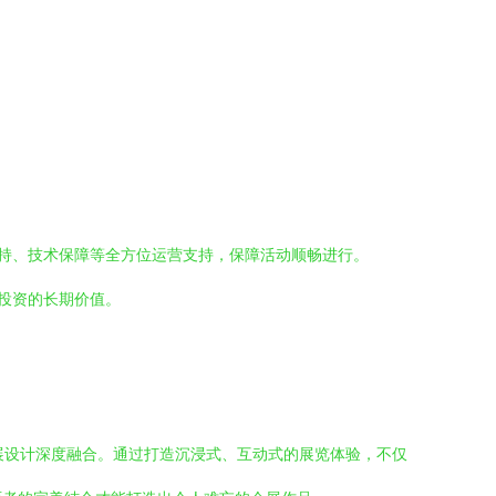
持、技术保障等全方位运营支持，保障活动顺畅进行。
投资的长期价值。
会展设计深度融合。通过打造沉浸式、互动式的展览体验，不仅