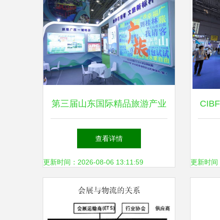
第三届山东国际精品旅游产业
CIB
博览会盛大开幕，文旅融合再
制化
查看详情
掀新篇章
更新时间：2026-08-06 13:11:59
更新时间：20