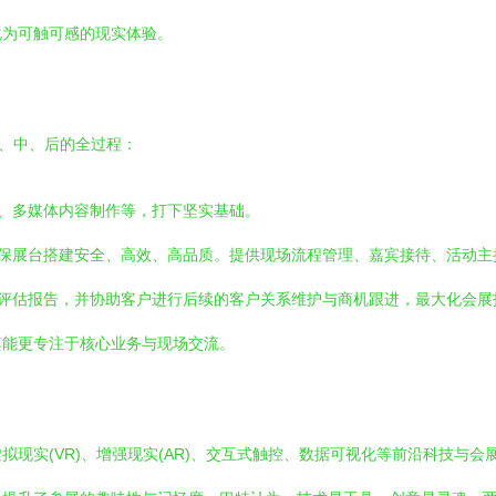
化为可触可感的现实体验。
前、中、后的全过程：
、多媒体内容制作等，打下坚实基础。
保展台搭建安全、高效、高品质。提供现场流程管理、嘉宾接待、活动主
评估报告，并协助客户进行后续的客户关系维护与商机跟进，最大化会展
其能更专注于核心业务与现场交流。
现实(VR)、增强现实(AR)、交互式触控、数据可视化等前沿科技与