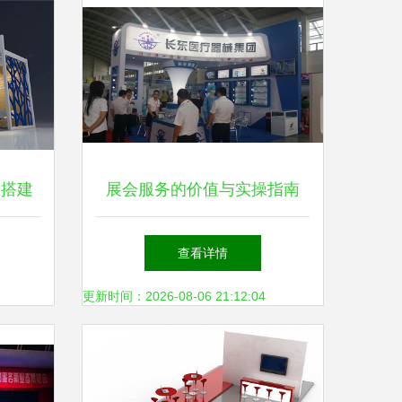
会搭建
展会服务的价值与实操指南
军者
查看详情
更新时间：2026-08-06 21:12:04