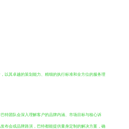
者，以其卓越的策划能力、精细的执行标准和全方位的服务理
，巴特团队会深入理解客户的品牌内涵、市场目标与核心诉
品发布会或品牌路演，巴特都能提供量身定制的解决方案，确