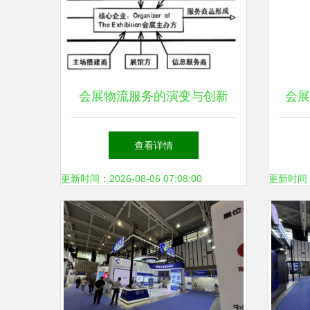
会展物流服务的演变与创新
会展
提升体验价值的关键
查看详情
更新时间：2026-08-06 07:08:00
更新时间：20