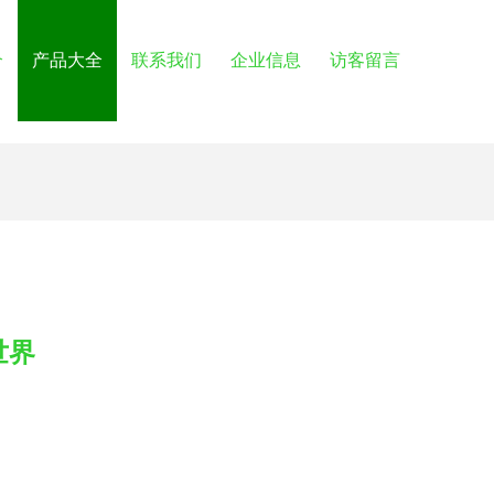
介
产品大全
联系我们
企业信息
访客留言
世界