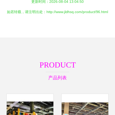
更新时间：2026-08-04 13:04:50
如若转载，请注明出处：http://www.jldhsq.com/product/96.html
PRODUCT
产品列表