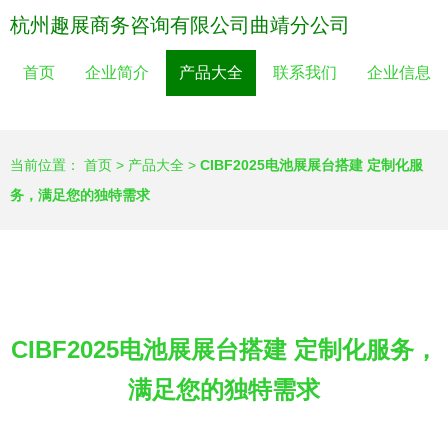
杭州趣展商务咨询有限公司曲靖分公司
首页
企业简介
产品大全
联系我们
企业信息
当前位置：
首页
>
产品大全
>
CIBF2025电池展展台搭建 定制化服
务，满足您的独特需求
CIBF2025电池展展台搭建 定制化服务，
满足您的独特需求