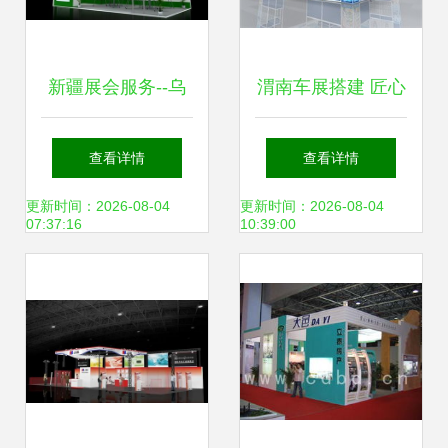
新疆展会服务--乌
渭南车展搭建 匠心
鲁木齐诚和缘会展
服务演绎品牌魅力
查看详情
查看详情
服务-首商网
更新时间：2026-08-04
更新时间：2026-08-04
07:37:16
10:39:00