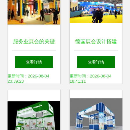
服务业展会的关键
德国展会设计搭建
角色与未来趋势 会
一站式服务的有
查看详情
查看详情
展服务如何塑造行
吗?
更新时间：2026-08-04
更新时间：2026-08-04
23:39:23
18:41:11
业新生态