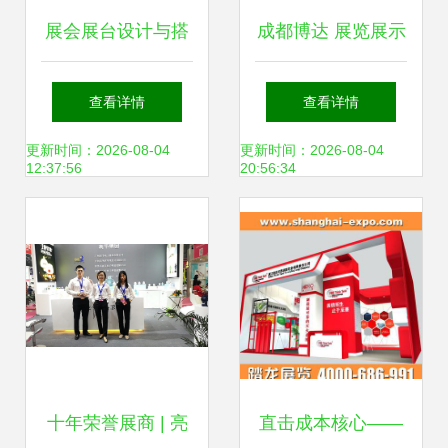
展会展台设计与搭
成都博达 展览展示
建服务 打造品牌舞
服务的行业标杆与
查看详情
查看详情
台的关键
现代诠释
更新时间：2026-08-04
更新时间：2026-08-04
12:37:56
20:56:34
十年荣誉展商 | 亮
直击成本核心——