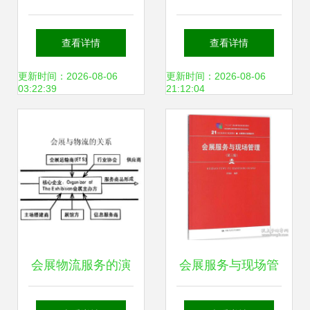
展会搭建与专业会
实操指南
查看详情
查看详情
展服务的领军者
更新时间：2026-08-06
更新时间：2026-08-06
03:22:39
21:12:04
会展物流服务的演
会展服务与现场管
变与创新 提升体验
理 新华书店的全流