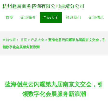
杭州趣展商务咨询有限公司曲靖分公司
首页
企业简介
产品大全
联系我们
企业信息
当前位置：
首页
>
产品大全
>
蓝海创意云闪耀第九届南京文交会，引
领数字化会展服务新浪潮
蓝海创意云闪耀第九届南京文交会，引
领数字化会展服务新浪潮