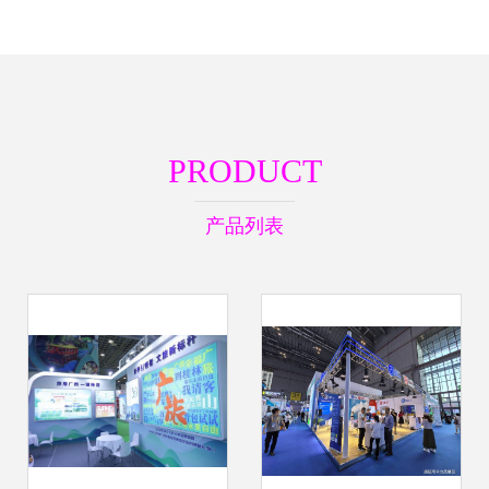
PRODUCT
产品列表