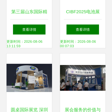
第三届山东国际精
CIBF2025电池展
品旅游产业博览会
展台搭建 定制化服
查看详情
查看详情
盛大开幕，文旅融
务，满足您的独特
更新时间：2026-08-06
更新时间：2026-08-06
13:11:59
00:07:03
合再掀新篇章
需求
圆桌国际展览 深圳
展会服务的价值与