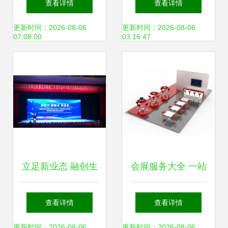
查看详情
查看详情
价值的关键
程专业实践
更新时间：2026-08-06
更新时间：2026-08-06
07:08:00
03:16:47
立足新业态 融创生
会展服务大全 一站
态圈——中国教育
式解决方案与高质
查看详情
查看详情
后勤协会新业态及
量下载资源
更新时间：2026-08-06
更新时间：2026-08-06